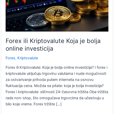
Forex ili Kriptovalute Koja je bolja
online investicija
Forex
,
Kriptovalute
Forex ili Kriptovalute: Koja je bolja online investicija? I forex i
kriptovalute uključuju trgovinu valutama i nude mogućnosti
za ostvarivanje prihoda putem interneta na osnovu
fluktuacija cena. Možda se pitate: koja je bolja investicija?
Forex i kriptovalute: sličnosti 24-časovna tržišta Oba tržišta
rade non-stop, što omogućava trgovcima da učestvuju u
bilo koje vreme. Forex tržište […]