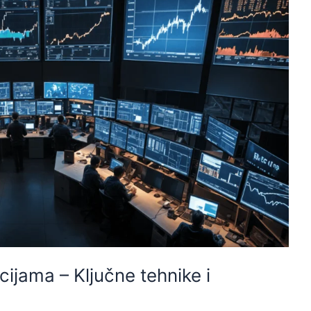
ijama – Ključne tehnike i