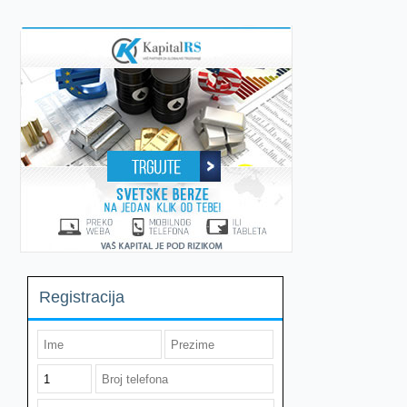
navigation