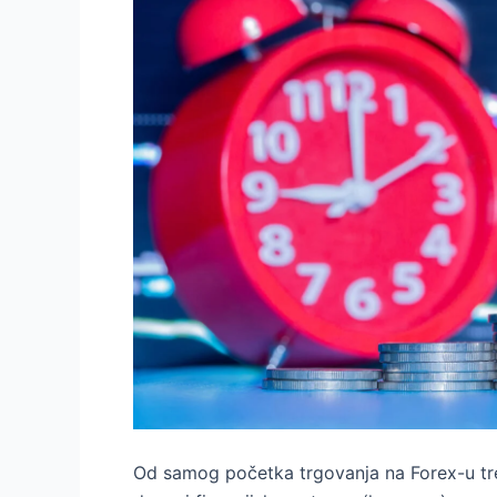
Od samog početka trgovanja na Forex-u tre